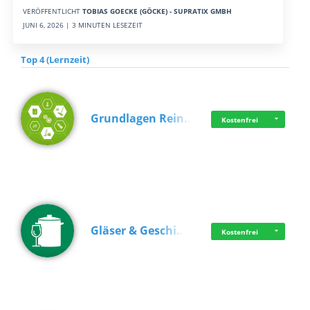
VERÖFFENTLICHT
TOBIAS GOECKE (GÖCKE) - SUPRATIX GMBH
JUNI 6, 2026 | 3 MINUTEN LESEZEIT
Top 4 (Lernzeit)
Grundlagen Rein…
Kostenfrei
Gläser & Geschi…
Kostenfrei