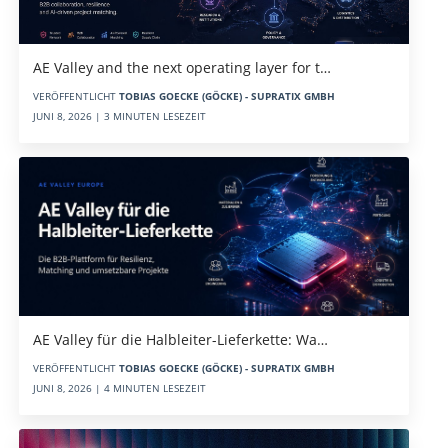
AE Valley and the next operating layer for t…
VERÖFFENTLICHT
TOBIAS GOECKE (GÖCKE) - SUPRATIX GMBH
JUNI 8, 2026 | 3 MINUTEN LESEZEIT
AE Valley für die Halbleiter-Lieferkette: Wa…
VERÖFFENTLICHT
TOBIAS GOECKE (GÖCKE) - SUPRATIX GMBH
JUNI 8, 2026 | 4 MINUTEN LESEZEIT