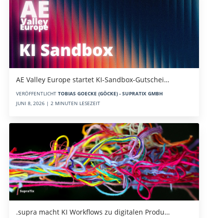
AE Valley Europe startet KI-Sandbox-Gutschei…
VERÖFFENTLICHT
TOBIAS GOECKE (GÖCKE) - SUPRATIX GMBH
JUNI 8, 2026 | 2 MINUTEN LESEZEIT
.supra macht KI Workflows zu digitalen Produ…