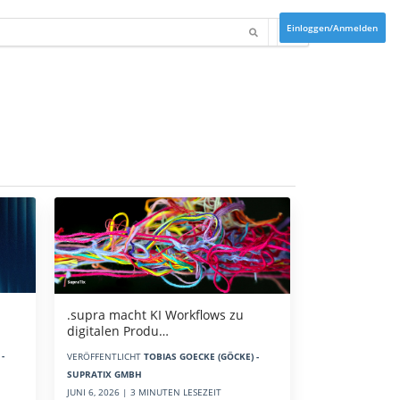
Einloggen/Anmelden
.supra macht KI Workflows zu
digitalen Produ…
-
VERÖFFENTLICHT
TOBIAS GOECKE (GÖCKE) -
SUPRATIX GMBH
JUNI 6, 2026 | 3 MINUTEN LESEZEIT