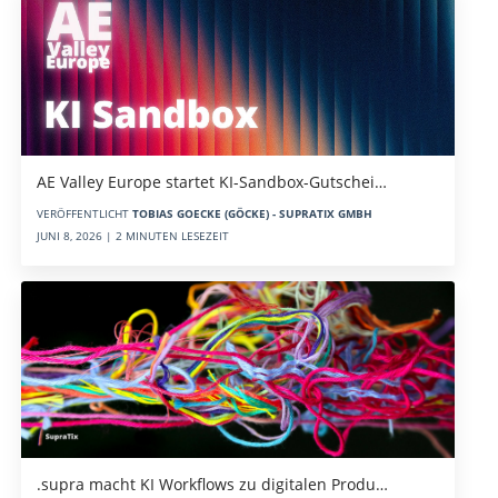
AE Valley Europe startet KI-Sandbox-Gutschei…
VERÖFFENTLICHT
TOBIAS GOECKE (GÖCKE) - SUPRATIX GMBH
JUNI 8, 2026 | 2 MINUTEN LESEZEIT
.supra macht KI Workflows zu digitalen Produ…