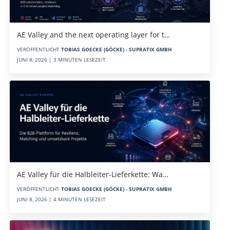
AE Valley and the next operating layer for t…
VERÖFFENTLICHT
TOBIAS GOECKE (GÖCKE) - SUPRATIX GMBH
JUNI 8, 2026 | 3 MINUTEN LESEZEIT
AE Valley für die Halbleiter-Lieferkette: Wa…
VERÖFFENTLICHT
TOBIAS GOECKE (GÖCKE) - SUPRATIX GMBH
JUNI 8, 2026 | 4 MINUTEN LESEZEIT