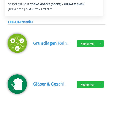
VERÖFFENTLICHT
TOBIAS GOECKE (GÖCKE) - SUPRATIX GMBH
JUNI 6, 2026 | 3 MINUTEN LESEZEIT
Top 4 (Lernzeit)
Grundlagen Rein…
Kostenfrei
Gläser & Geschi…
Kostenfrei