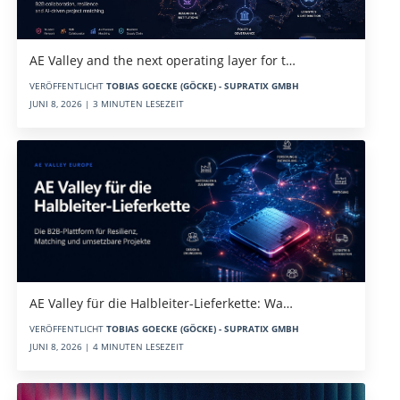
AE Valley and the next operating layer for t…
VERÖFFENTLICHT
TOBIAS GOECKE (GÖCKE) - SUPRATIX GMBH
JUNI 8, 2026 | 3 MINUTEN LESEZEIT
AE Valley für die Halbleiter-Lieferkette: Wa…
VERÖFFENTLICHT
TOBIAS GOECKE (GÖCKE) - SUPRATIX GMBH
JUNI 8, 2026 | 4 MINUTEN LESEZEIT