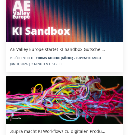
AE Valley Europe startet KI-Sandbox-Gutschei…
VERÖFFENTLICHT
TOBIAS GOECKE (GÖCKE) - SUPRATIX GMBH
JUNI 8, 2026 | 2 MINUTEN LESEZEIT
.supra macht KI Workflows zu digitalen Produ…