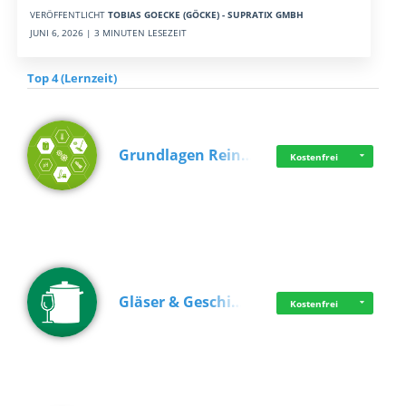
VERÖFFENTLICHT
TOBIAS GOECKE (GÖCKE) - SUPRATIX GMBH
JUNI 6, 2026 | 3 MINUTEN LESEZEIT
Top 4 (Lernzeit)
Grundlagen Rein…
Kostenfrei
Gläser & Geschi…
Kostenfrei