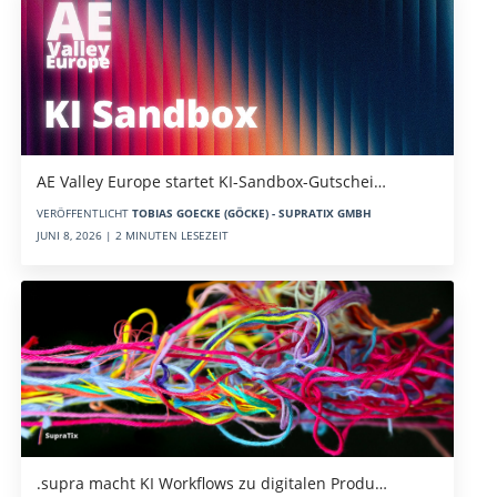
AE Valley Europe startet KI-Sandbox-Gutschei…
VERÖFFENTLICHT
TOBIAS GOECKE (GÖCKE) - SUPRATIX GMBH
JUNI 8, 2026 | 2 MINUTEN LESEZEIT
.supra macht KI Workflows zu digitalen Produ…