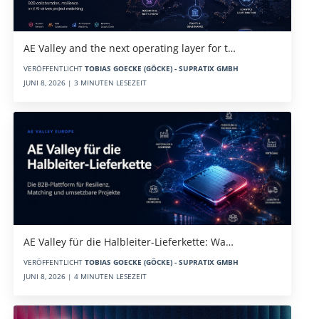
AE Valley and the next operating layer for t…
VERÖFFENTLICHT
TOBIAS GOECKE (GÖCKE) - SUPRATIX GMBH
JUNI 8, 2026 | 3 MINUTEN LESEZEIT
AE Valley für die Halbleiter-Lieferkette: Wa…
VERÖFFENTLICHT
TOBIAS GOECKE (GÖCKE) - SUPRATIX GMBH
JUNI 8, 2026 | 4 MINUTEN LESEZEIT