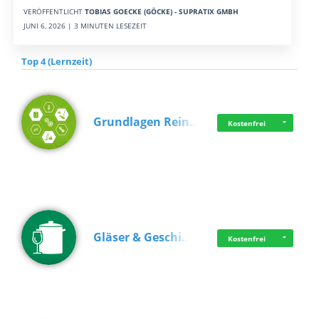
VERÖFFENTLICHT
TOBIAS GOECKE (GÖCKE) - SUPRATIX GMBH
JUNI 6, 2026 | 3 MINUTEN LESEZEIT
Top 4 (Lernzeit)
Grundlagen Rein…
Kostenfrei
Gläser & Geschi…
Kostenfrei