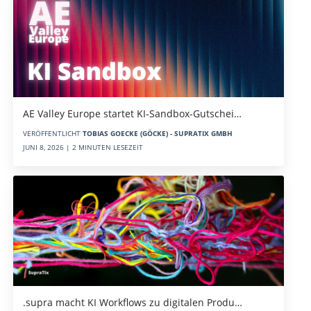
AE Valley Europe startet KI-Sandbox-Gutschei…
VERÖFFENTLICHT
TOBIAS GOECKE (GÖCKE) - SUPRATIX GMBH
JUNI 8, 2026 | 2 MINUTEN LESEZEIT
.supra macht KI Workflows zu digitalen Produ…