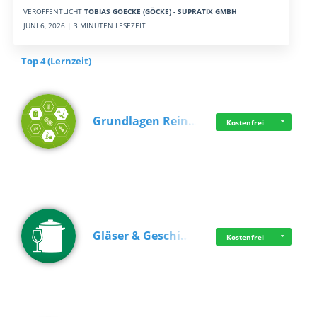
VERÖFFENTLICHT
TOBIAS GOECKE (GÖCKE) - SUPRATIX GMBH
JUNI 6, 2026 | 3 MINUTEN LESEZEIT
Top 4 (Lernzeit)
Grundlagen Rein…
Kostenfrei
Gläser & Geschi…
Kostenfrei