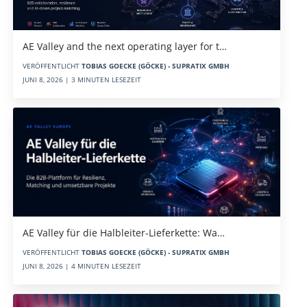
AE Valley and the next operating layer for t…
VERÖFFENTLICHT
TOBIAS GOECKE (GÖCKE) - SUPRATIX GMBH
JUNI 8, 2026 | 3 MINUTEN LESEZEIT
AE Valley für die Halbleiter-Lieferkette: Wa…
VERÖFFENTLICHT
TOBIAS GOECKE (GÖCKE) - SUPRATIX GMBH
JUNI 8, 2026 | 4 MINUTEN LESEZEIT