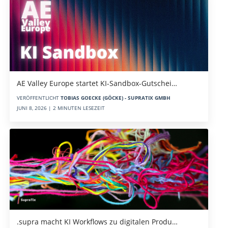
AE Valley Europe startet KI-Sandbox-Gutschei…
VERÖFFENTLICHT
TOBIAS GOECKE (GÖCKE) - SUPRATIX GMBH
JUNI 8, 2026 | 2 MINUTEN LESEZEIT
.supra macht KI Workflows zu digitalen Produ…