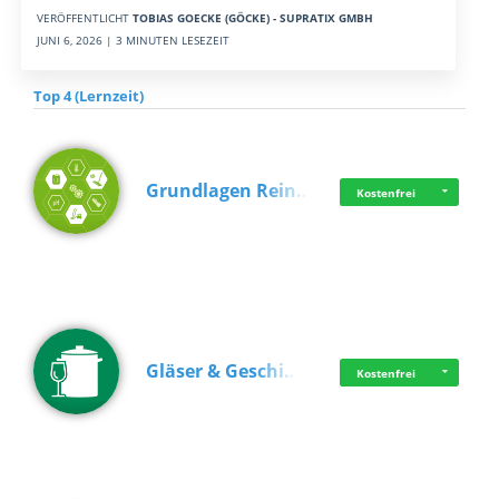
VERÖFFENTLICHT
TOBIAS GOECKE (GÖCKE) - SUPRATIX GMBH
JUNI 6, 2026 | 3 MINUTEN LESEZEIT
Top 4 (Lernzeit)
Grundlagen Rein…
Kostenfrei
Gläser & Geschi…
Kostenfrei