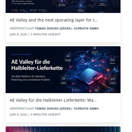
AE Valley and the next operating layer for t…
VERÖFFENTLICHT
TOBIAS GOECKE (GÖCKE) - SUPRATIX GMBH
JUNI 8, 2026 | 3 MINUTEN LESEZEIT
AE Valley für die Halbleiter-Lieferkette: Wa…
VERÖFFENTLICHT
TOBIAS GOECKE (GÖCKE) - SUPRATIX GMBH
JUNI 8, 2026 | 4 MINUTEN LESEZEIT