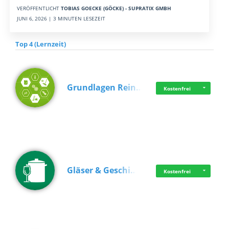
VERÖFFENTLICHT
TOBIAS GOECKE (GÖCKE) - SUPRATIX GMBH
JUNI 6, 2026 | 3 MINUTEN LESEZEIT
Top 4 (Lernzeit)
Grundlagen Rein…
Kostenfrei
Gläser & Geschi…
Kostenfrei