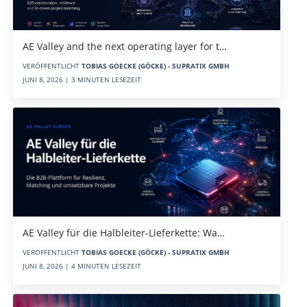
AE Valley and the next operating layer for t…
VERÖFFENTLICHT
TOBIAS GOECKE (GÖCKE) - SUPRATIX GMBH
JUNI 8, 2026 | 3 MINUTEN LESEZEIT
AE Valley für die Halbleiter-Lieferkette: Wa…
VERÖFFENTLICHT
TOBIAS GOECKE (GÖCKE) - SUPRATIX GMBH
JUNI 8, 2026 | 4 MINUTEN LESEZEIT