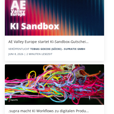
AE Valley Europe startet KI-Sandbox-Gutschei…
VERÖFFENTLICHT
TOBIAS GOECKE (GÖCKE) - SUPRATIX GMBH
JUNI 8, 2026 | 2 MINUTEN LESEZEIT
.supra macht KI Workflows zu digitalen Produ…