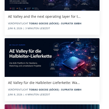
AE Valley and the next operating layer for t…
VERÖFFENTLICHT
TOBIAS GOECKE (GÖCKE) - SUPRATIX GMBH
JUNI 8, 2026 | 3 MINUTEN LESEZEIT
AE Valley für die Halbleiter-Lieferkette: Wa…
VERÖFFENTLICHT
TOBIAS GOECKE (GÖCKE) - SUPRATIX GMBH
JUNI 8, 2026 | 4 MINUTEN LESEZEIT