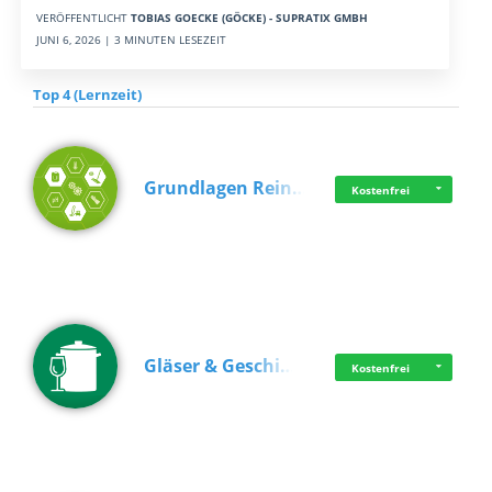
VERÖFFENTLICHT
TOBIAS GOECKE (GÖCKE) - SUPRATIX GMBH
JUNI 6, 2026 | 3 MINUTEN LESEZEIT
Top 4 (Lernzeit)
Grundlagen Rein…
Kostenfrei
Gläser & Geschi…
Kostenfrei