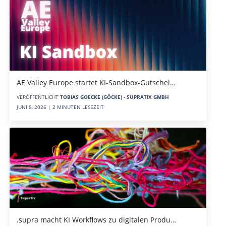
AE Valley Europe startet KI-Sandbox-Gutschei…
VERÖFFENTLICHT
TOBIAS GOECKE (GÖCKE) - SUPRATIX GMBH
JUNI 8, 2026 | 2 MINUTEN LESEZEIT
.supra macht KI Workflows zu digitalen Produ…