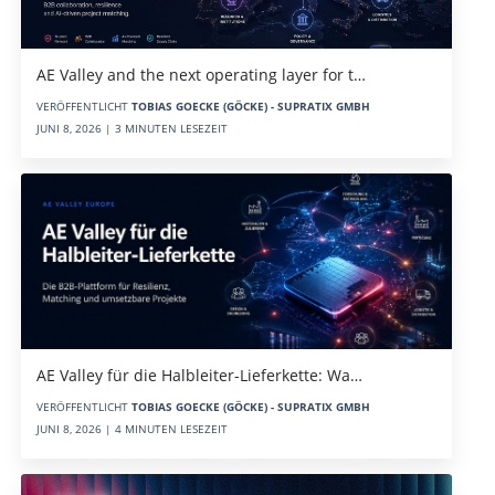
AE Valley and the next operating layer for t…
VERÖFFENTLICHT
TOBIAS GOECKE (GÖCKE) - SUPRATIX GMBH
JUNI 8, 2026 | 3 MINUTEN LESEZEIT
AE Valley für die Halbleiter-Lieferkette: Wa…
VERÖFFENTLICHT
TOBIAS GOECKE (GÖCKE) - SUPRATIX GMBH
JUNI 8, 2026 | 4 MINUTEN LESEZEIT