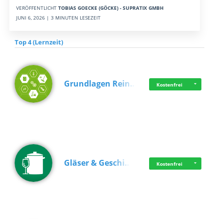
VERÖFFENTLICHT
TOBIAS GOECKE (GÖCKE) - SUPRATIX GMBH
JUNI 6, 2026 | 3 MINUTEN LESEZEIT
Top 4 (Lernzeit)
Grundlagen Rein…
Kostenfrei
Gläser & Geschi…
Kostenfrei