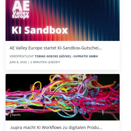
AE Valley Europe startet KI-Sandbox-Gutschei…
VERÖFFENTLICHT
TOBIAS GOECKE (GÖCKE) - SUPRATIX GMBH
JUNI 8, 2026 | 2 MINUTEN LESEZEIT
.supra macht KI Workflows zu digitalen Produ…