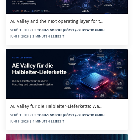
AE Valley and the next operating layer for t…
VERÖFFENTLICHT
TOBIAS GOECKE (GÖCKE) - SUPRATIX GMBH
JUNI 8, 2026 | 3 MINUTEN LESEZEIT
AE Valley für die Halbleiter-Lieferkette: Wa…
VERÖFFENTLICHT
TOBIAS GOECKE (GÖCKE) - SUPRATIX GMBH
JUNI 8, 2026 | 4 MINUTEN LESEZEIT