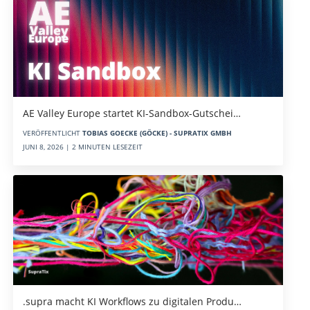
AE Valley Europe startet KI-Sandbox-Gutschei…
VERÖFFENTLICHT
TOBIAS GOECKE (GÖCKE) - SUPRATIX GMBH
JUNI 8, 2026 | 2 MINUTEN LESEZEIT
.supra macht KI Workflows zu digitalen Produ…