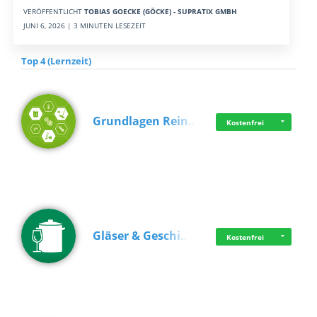
VERÖFFENTLICHT
TOBIAS GOECKE (GÖCKE) - SUPRATIX GMBH
JUNI 6, 2026 | 3 MINUTEN LESEZEIT
Top 4 (Lernzeit)
Grundlagen Rein…
Kostenfrei
Gläser & Geschi…
Kostenfrei