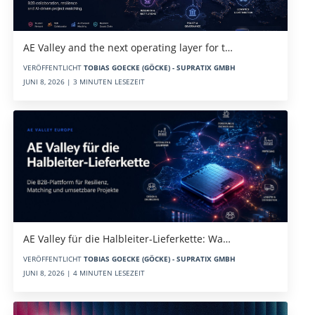
AE Valley and the next operating layer for t…
VERÖFFENTLICHT
TOBIAS GOECKE (GÖCKE) - SUPRATIX GMBH
JUNI 8, 2026 | 3 MINUTEN LESEZEIT
AE Valley für die Halbleiter-Lieferkette: Wa…
VERÖFFENTLICHT
TOBIAS GOECKE (GÖCKE) - SUPRATIX GMBH
JUNI 8, 2026 | 4 MINUTEN LESEZEIT