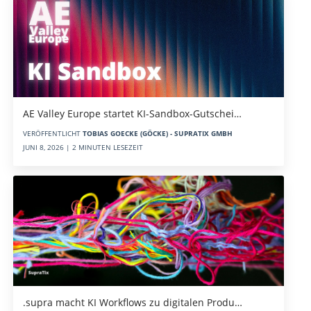
AE Valley Europe startet KI-Sandbox-Gutschei…
VERÖFFENTLICHT
TOBIAS GOECKE (GÖCKE) - SUPRATIX GMBH
JUNI 8, 2026 | 2 MINUTEN LESEZEIT
.supra macht KI Workflows zu digitalen Produ…