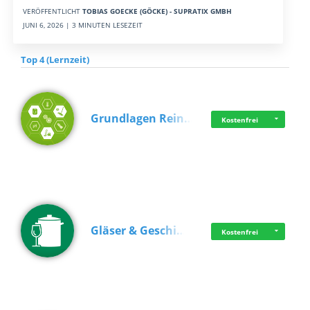
VERÖFFENTLICHT
TOBIAS GOECKE (GÖCKE) - SUPRATIX GMBH
JUNI 6, 2026 | 3 MINUTEN LESEZEIT
Top 4 (Lernzeit)
Grundlagen Rein…
Kostenfrei
Gläser & Geschi…
Kostenfrei