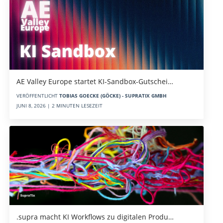
AE Valley Europe startet KI-Sandbox-Gutschei…
VERÖFFENTLICHT
TOBIAS GOECKE (GÖCKE) - SUPRATIX GMBH
JUNI 8, 2026 | 2 MINUTEN LESEZEIT
.supra macht KI Workflows zu digitalen Produ…