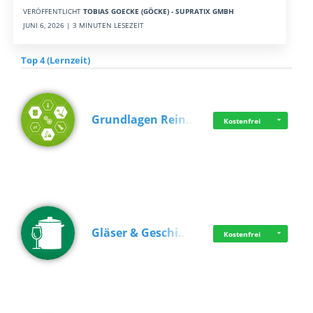
VERÖFFENTLICHT
TOBIAS GOECKE (GÖCKE) - SUPRATIX GMBH
JUNI 6, 2026 | 3 MINUTEN LESEZEIT
Top 4 (Lernzeit)
Grundlagen Rein…
Kostenfrei
Gläser & Geschi…
Kostenfrei