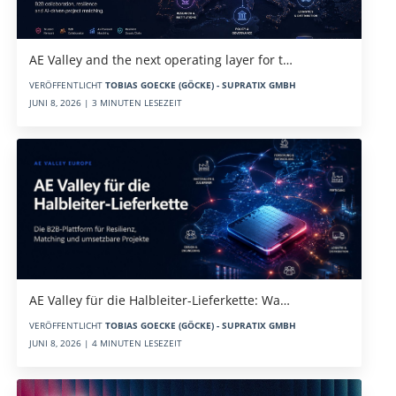
AE Valley and the next operating layer for t…
VERÖFFENTLICHT
TOBIAS GOECKE (GÖCKE) - SUPRATIX GMBH
JUNI 8, 2026 | 3 MINUTEN LESEZEIT
AE Valley für die Halbleiter-Lieferkette: Wa…
VERÖFFENTLICHT
TOBIAS GOECKE (GÖCKE) - SUPRATIX GMBH
JUNI 8, 2026 | 4 MINUTEN LESEZEIT