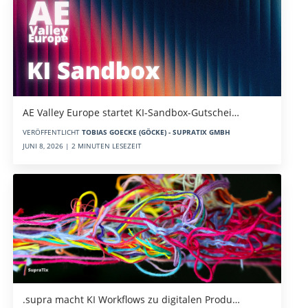
AE Valley Europe startet KI-Sandbox-Gutschei…
VERÖFFENTLICHT
TOBIAS GOECKE (GÖCKE) - SUPRATIX GMBH
JUNI 8, 2026 | 2 MINUTEN LESEZEIT
.supra macht KI Workflows zu digitalen Produ…