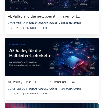
AE Valley and the next operating layer for t…
VERÖFFENTLICHT
TOBIAS GOECKE (GÖCKE) - SUPRATIX GMBH
JUNI 8, 2026 | 3 MINUTEN LESEZEIT
AE Valley für die Halbleiter-Lieferkette: Wa…
VERÖFFENTLICHT
TOBIAS GOECKE (GÖCKE) - SUPRATIX GMBH
JUNI 8, 2026 | 4 MINUTEN LESEZEIT