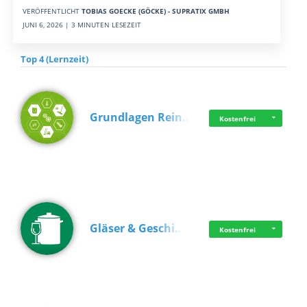
VERÖFFENTLICHT
TOBIAS GOECKE (GÖCKE) - SUPRATIX GMBH
JUNI 6, 2026 | 3 MINUTEN LESEZEIT
Top 4 (Lernzeit)
Grundlagen Rein…
Kostenfrei
Gläser & Geschi…
Kostenfrei