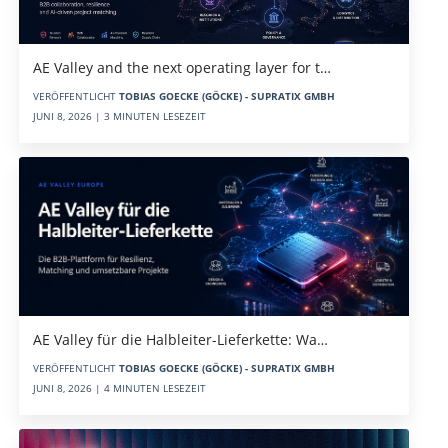
AE Valley and the next operating layer for t…
VERÖFFENTLICHT
TOBIAS GOECKE (GÖCKE) - SUPRATIX GMBH
JUNI 8, 2026 | 3 MINUTEN LESEZEIT
AE Valley für die Halbleiter-Lieferkette: Wa…
VERÖFFENTLICHT
TOBIAS GOECKE (GÖCKE) - SUPRATIX GMBH
JUNI 8, 2026 | 4 MINUTEN LESEZEIT