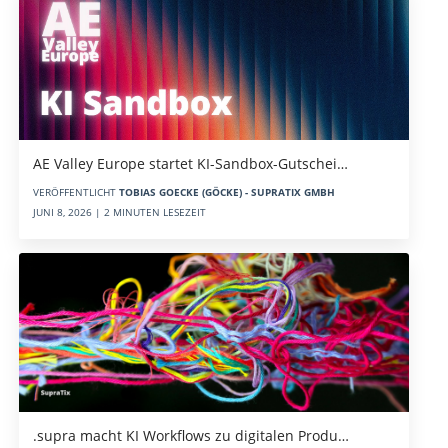
AE Valley Europe startet KI-Sandbox-Gutschei…
VERÖFFENTLICHT
TOBIAS GOECKE (GÖCKE) - SUPRATIX GMBH
JUNI 8, 2026 | 2 MINUTEN LESEZEIT
.supra macht KI Workflows zu digitalen Produ…