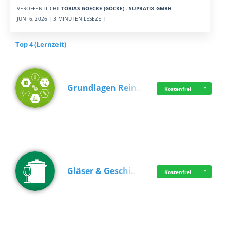
VERÖFFENTLICHT
TOBIAS GOECKE (GÖCKE) - SUPRATIX GMBH
JUNI 6, 2026 | 3 MINUTEN LESEZEIT
Top 4 (Lernzeit)
Grundlagen Rein…
Kostenfrei
Gläser & Geschi…
Kostenfrei