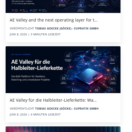
AE Valley and the next operating layer for t…
VERÖFFENTLICHT
TOBIAS GOECKE (GÖCKE) - SUPRATIX GMBH
JUNI 8, 2026 | 3 MINUTEN LESEZEIT
AE Valley für die Halbleiter-Lieferkette: Wa…
VERÖFFENTLICHT
TOBIAS GOECKE (GÖCKE) - SUPRATIX GMBH
JUNI 8, 2026 | 4 MINUTEN LESEZEIT