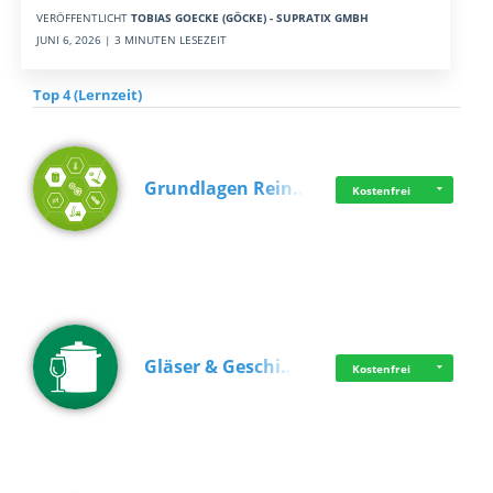
VERÖFFENTLICHT
TOBIAS GOECKE (GÖCKE) - SUPRATIX GMBH
JUNI 6, 2026 | 3 MINUTEN LESEZEIT
Top 4 (Lernzeit)
Grundlagen Rein…
Kostenfrei
Gläser & Geschi…
Kostenfrei