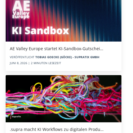
AE Valley Europe startet KI-Sandbox-Gutschei…
VERÖFFENTLICHT
TOBIAS GOECKE (GÖCKE) - SUPRATIX GMBH
JUNI 8, 2026 | 2 MINUTEN LESEZEIT
.supra macht KI Workflows zu digitalen Produ…