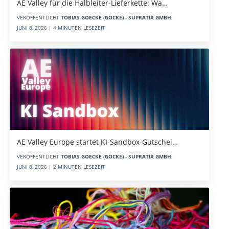
AE Valley für die Halbleiter-Lieferkette: Wa…
VERÖFFENTLICHT
TOBIAS GOECKE (GÖCKE) - SUPRATIX GMBH
JUNI 8, 2026 | 4 MINUTEN LESEZEIT
AE Valley Europe startet KI-Sandbox-Gutschei…
VERÖFFENTLICHT
TOBIAS GOECKE (GÖCKE) - SUPRATIX GMBH
JUNI 8, 2026 | 2 MINUTEN LESEZEIT