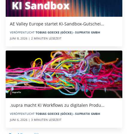
AE Valley Europe startet KI-Sandbox-Gutschei…
VERÖFFENTLICHT
TOBIAS GOECKE (GÖCKE) - SUPRATIX GMBH
JUNI 8, 2026 | 2 MINUTEN LESEZEIT
.supra macht KI Workflows zu digitalen Produ…
VERÖFFENTLICHT
TOBIAS GOECKE (GÖCKE) - SUPRATIX GMBH
JUNI 6, 2026 | 3 MINUTEN LESEZEIT