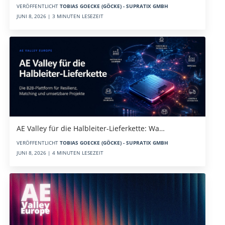
VERÖFFENTLICHT
TOBIAS GOECKE (GÖCKE) - SUPRATIX GMBH
JUNI 8, 2026 | 3 MINUTEN LESEZEIT
AE Valley für die Halbleiter-Lieferkette: Wa…
VERÖFFENTLICHT
TOBIAS GOECKE (GÖCKE) - SUPRATIX GMBH
JUNI 8, 2026 | 4 MINUTEN LESEZEIT