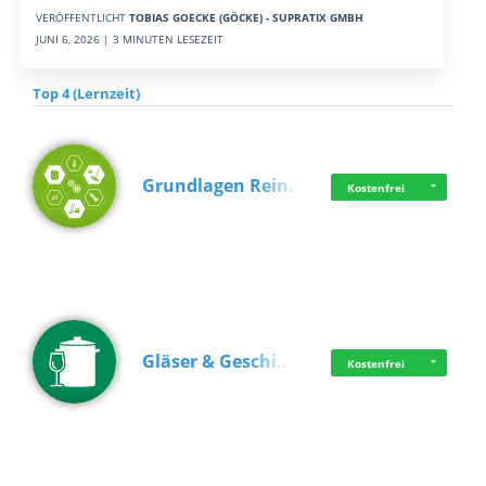
VERÖFFENTLICHT
TOBIAS GOECKE (GÖCKE) - SUPRATIX GMBH
JUNI 6, 2026 | 3 MINUTEN LESEZEIT
Top 4 (Lernzeit)
Grundlagen Rein…
Kostenfrei
Gläser & Geschi…
Kostenfrei