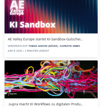
AE Valley Europe startet KI-Sandbox-Gutschei…
VERÖFFENTLICHT
TOBIAS GOECKE (GÖCKE) - SUPRATIX GMBH
JUNI 8, 2026 | 2 MINUTEN LESEZEIT
.supra macht KI Workflows zu digitalen Produ…