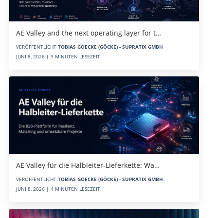
AE Valley and the next operating layer for t…
VERÖFFENTLICHT
TOBIAS GOECKE (GÖCKE) - SUPRATIX GMBH
JUNI 8, 2026 | 3 MINUTEN LESEZEIT
AE Valley für die Halbleiter-Lieferkette: Wa…
VERÖFFENTLICHT
TOBIAS GOECKE (GÖCKE) - SUPRATIX GMBH
JUNI 8, 2026 | 4 MINUTEN LESEZEIT