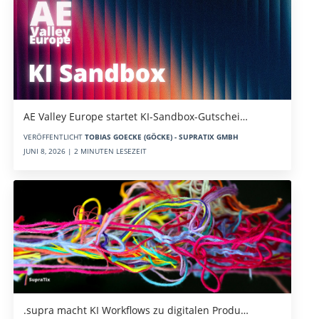
AE Valley Europe startet KI-Sandbox-Gutschei…
VERÖFFENTLICHT
TOBIAS GOECKE (GÖCKE) - SUPRATIX GMBH
JUNI 8, 2026 | 2 MINUTEN LESEZEIT
.supra macht KI Workflows zu digitalen Produ…