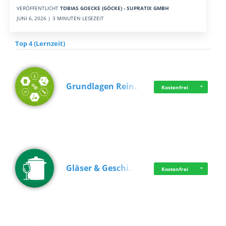
VERÖFFENTLICHT
TOBIAS GOECKE (GÖCKE) - SUPRATIX GMBH
JUNI 6, 2026 | 3 MINUTEN LESEZEIT
Top 4 (Lernzeit)
Grundlagen Rein…
Kostenfrei
Gläser & Geschi…
Kostenfrei