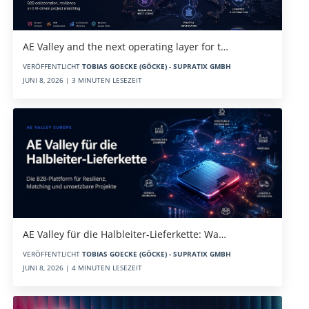
AE Valley and the next operating layer for t…
VERÖFFENTLICHT
TOBIAS GOECKE (GÖCKE) - SUPRATIX GMBH
JUNI 8, 2026 | 3 MINUTEN LESEZEIT
AE Valley für die Halbleiter-Lieferkette: Wa…
VERÖFFENTLICHT
TOBIAS GOECKE (GÖCKE) - SUPRATIX GMBH
JUNI 8, 2026 | 4 MINUTEN LESEZEIT