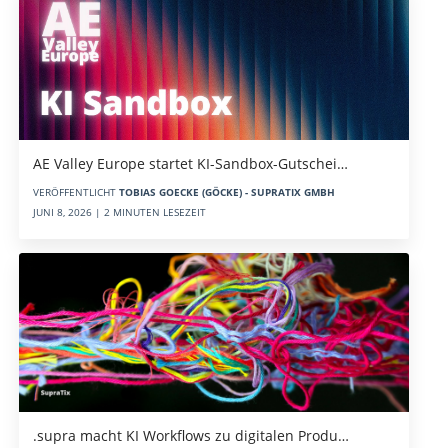
AE Valley Europe startet KI-Sandbox-Gutschei…
VERÖFFENTLICHT
TOBIAS GOECKE (GÖCKE) - SUPRATIX GMBH
JUNI 8, 2026 | 2 MINUTEN LESEZEIT
.supra macht KI Workflows zu digitalen Produ…