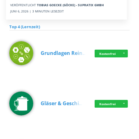
VERÖFFENTLICHT
TOBIAS GOECKE (GÖCKE) - SUPRATIX GMBH
JUNI 6, 2026 | 3 MINUTEN LESEZEIT
Top 4 (Lernzeit)
Grundlagen Rein…
Kostenfrei
Gläser & Geschi…
Kostenfrei