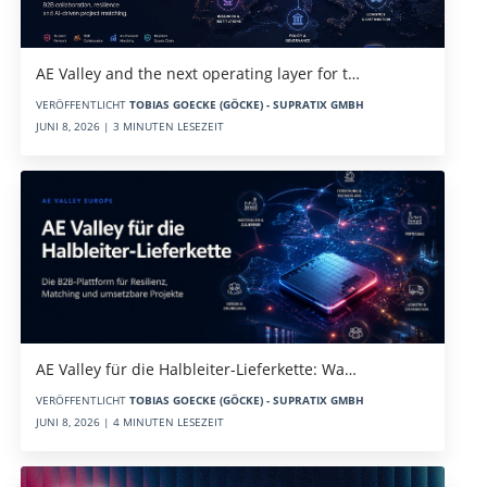
AE Valley and the next operating layer for t…
VERÖFFENTLICHT
TOBIAS GOECKE (GÖCKE) - SUPRATIX GMBH
JUNI 8, 2026 | 3 MINUTEN LESEZEIT
AE Valley für die Halbleiter-Lieferkette: Wa…
VERÖFFENTLICHT
TOBIAS GOECKE (GÖCKE) - SUPRATIX GMBH
JUNI 8, 2026 | 4 MINUTEN LESEZEIT