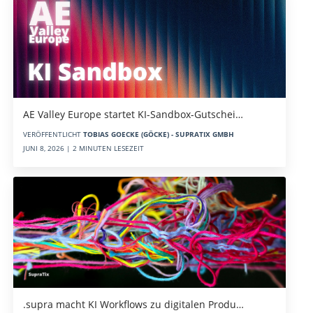
AE Valley Europe startet KI-Sandbox-Gutschei…
VERÖFFENTLICHT
TOBIAS GOECKE (GÖCKE) - SUPRATIX GMBH
JUNI 8, 2026 | 2 MINUTEN LESEZEIT
.supra macht KI Workflows zu digitalen Produ…