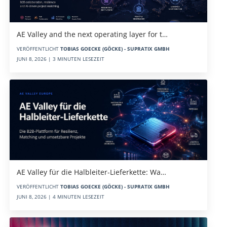
AE Valley and the next operating layer for t…
VERÖFFENTLICHT
TOBIAS GOECKE (GÖCKE) - SUPRATIX GMBH
JUNI 8, 2026 | 3 MINUTEN LESEZEIT
AE Valley für die Halbleiter-Lieferkette: Wa…
VERÖFFENTLICHT
TOBIAS GOECKE (GÖCKE) - SUPRATIX GMBH
JUNI 8, 2026 | 4 MINUTEN LESEZEIT