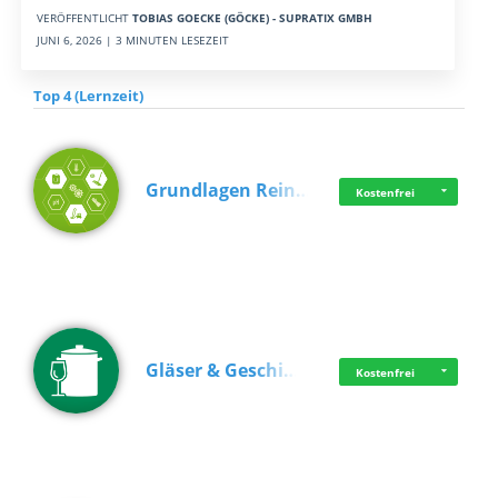
VERÖFFENTLICHT
TOBIAS GOECKE (GÖCKE) - SUPRATIX GMBH
JUNI 6, 2026 | 3 MINUTEN LESEZEIT
Top 4 (Lernzeit)
Grundlagen Rein…
Kostenfrei
Gläser & Geschi…
Kostenfrei