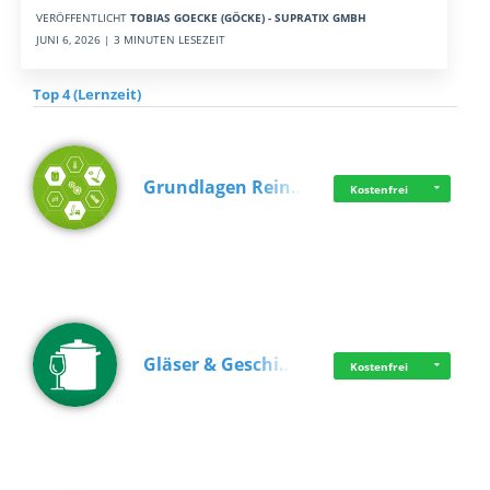
VERÖFFENTLICHT
TOBIAS GOECKE (GÖCKE) - SUPRATIX GMBH
JUNI 6, 2026 | 3 MINUTEN LESEZEIT
Top 4 (Lernzeit)
Grundlagen Rein…
Kostenfrei
Gläser & Geschi…
Kostenfrei