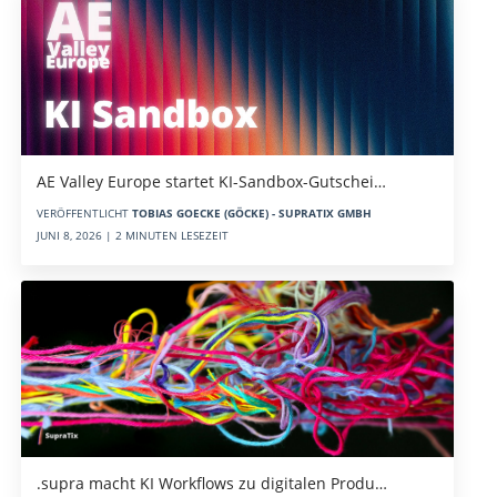
AE Valley Europe startet KI-Sandbox-Gutschei…
VERÖFFENTLICHT
TOBIAS GOECKE (GÖCKE) - SUPRATIX GMBH
JUNI 8, 2026 | 2 MINUTEN LESEZEIT
.supra macht KI Workflows zu digitalen Produ…