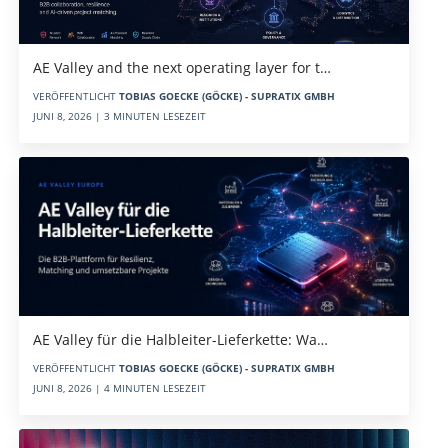
AE Valley and the next operating layer for t…
VERÖFFENTLICHT
TOBIAS GOECKE (GÖCKE) - SUPRATIX GMBH
JUNI 8, 2026 | 3 MINUTEN LESEZEIT
AE Valley für die Halbleiter-Lieferkette: Wa…
VERÖFFENTLICHT
TOBIAS GOECKE (GÖCKE) - SUPRATIX GMBH
JUNI 8, 2026 | 4 MINUTEN LESEZEIT