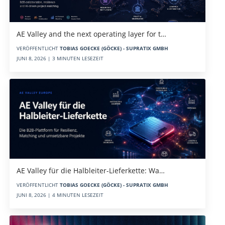
AE Valley and the next operating layer for t…
VERÖFFENTLICHT
TOBIAS GOECKE (GÖCKE) - SUPRATIX GMBH
JUNI 8, 2026 | 3 MINUTEN LESEZEIT
AE Valley für die Halbleiter-Lieferkette: Wa…
VERÖFFENTLICHT
TOBIAS GOECKE (GÖCKE) - SUPRATIX GMBH
JUNI 8, 2026 | 4 MINUTEN LESEZEIT