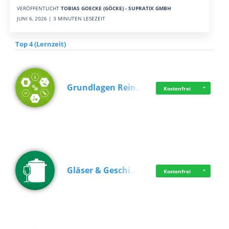
VERÖFFENTLICHT
TOBIAS GOECKE (GÖCKE) - SUPRATIX GMBH
JUNI 6, 2026 | 3 MINUTEN LESEZEIT
Top 4 (Lernzeit)
Grundlagen Rein…
Kostenfrei
Gläser & Geschi…
Kostenfrei