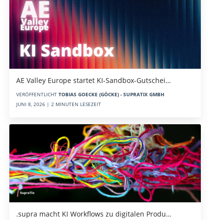
AE Valley Europe startet KI-Sandbox-Gutschei…
VERÖFFENTLICHT
TOBIAS GOECKE (GÖCKE) - SUPRATIX GMBH
JUNI 8, 2026 | 2 MINUTEN LESEZEIT
.supra macht KI Workflows zu digitalen Produ…