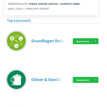
VERÖFFENTLICHT
TOBIAS GOECKE (GÖCKE) - SUPRATIX GMBH
JUNI 6, 2026 | 3 MINUTEN LESEZEIT
Top 4 (Lernzeit)
Grundlagen Rein…
Kostenfrei
Gläser & Geschi…
Kostenfrei