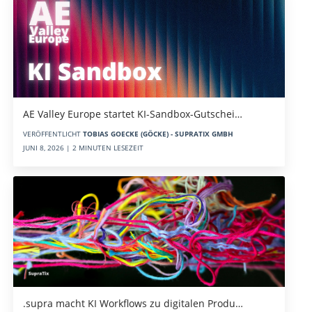
AE Valley Europe startet KI-Sandbox-Gutschei…
VERÖFFENTLICHT
TOBIAS GOECKE (GÖCKE) - SUPRATIX GMBH
JUNI 8, 2026 | 2 MINUTEN LESEZEIT
.supra macht KI Workflows zu digitalen Produ…