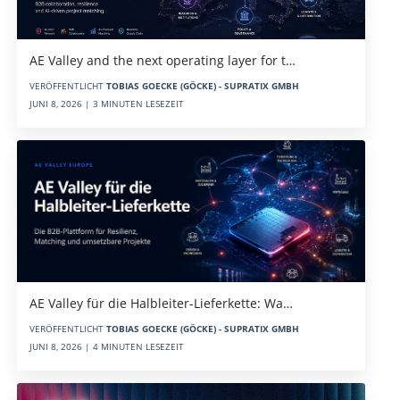
AE Valley and the next operating layer for t…
VERÖFFENTLICHT
TOBIAS GOECKE (GÖCKE) - SUPRATIX GMBH
JUNI 8, 2026 | 3 MINUTEN LESEZEIT
AE Valley für die Halbleiter-Lieferkette: Wa…
VERÖFFENTLICHT
TOBIAS GOECKE (GÖCKE) - SUPRATIX GMBH
JUNI 8, 2026 | 4 MINUTEN LESEZEIT