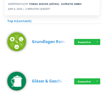
VERÖFFENTLICHT
TOBIAS GOECKE (GÖCKE) - SUPRATIX GMBH
JUNI 6, 2026 | 3 MINUTEN LESEZEIT
Top 4 (Lernzeit)
Grundlagen Rein…
Kostenfrei
Gläser & Geschi…
Kostenfrei