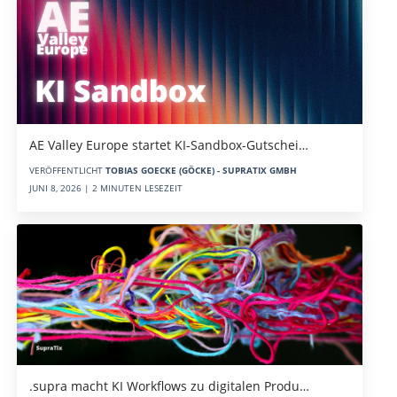
AE Valley Europe startet KI-Sandbox-Gutschei…
VERÖFFENTLICHT
TOBIAS GOECKE (GÖCKE) - SUPRATIX GMBH
JUNI 8, 2026 | 2 MINUTEN LESEZEIT
.supra macht KI Workflows zu digitalen Produ…