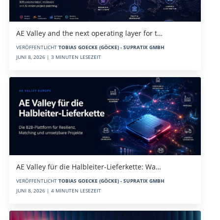
AE Valley and the next operating layer for t…
VERÖFFENTLICHT
TOBIAS GOECKE (GÖCKE) - SUPRATIX GMBH
JUNI 8, 2026 | 3 MINUTEN LESEZEIT
AE Valley für die Halbleiter-Lieferkette: Wa…
VERÖFFENTLICHT
TOBIAS GOECKE (GÖCKE) - SUPRATIX GMBH
JUNI 8, 2026 | 4 MINUTEN LESEZEIT