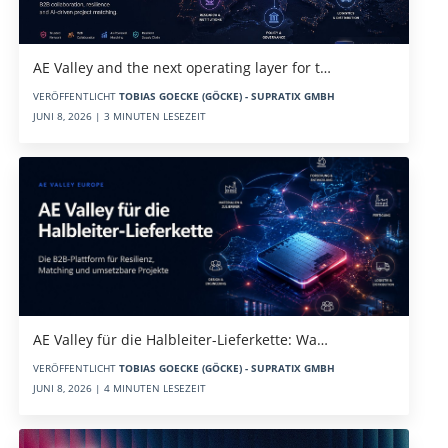
AE Valley and the next operating layer for t…
VERÖFFENTLICHT
TOBIAS GOECKE (GÖCKE) - SUPRATIX GMBH
JUNI 8, 2026 | 3 MINUTEN LESEZEIT
AE Valley für die Halbleiter-Lieferkette: Wa…
VERÖFFENTLICHT
TOBIAS GOECKE (GÖCKE) - SUPRATIX GMBH
JUNI 8, 2026 | 4 MINUTEN LESEZEIT