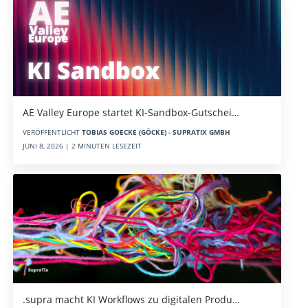
AE Valley Europe startet KI-Sandbox-Gutschei…
VERÖFFENTLICHT
TOBIAS GOECKE (GÖCKE) - SUPRATIX GMBH
JUNI 8, 2026 | 2 MINUTEN LESEZEIT
.supra macht KI Workflows zu digitalen Produ…