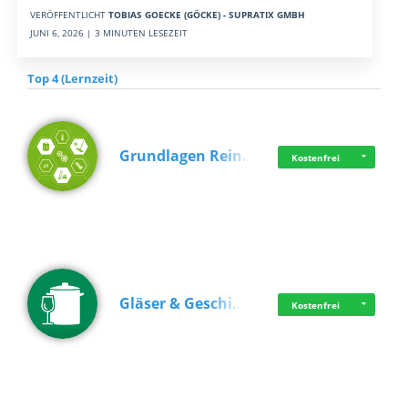
VERÖFFENTLICHT
TOBIAS GOECKE (GÖCKE) - SUPRATIX GMBH
JUNI 6, 2026 | 3 MINUTEN LESEZEIT
Top 4 (Lernzeit)
Grundlagen Rein…
Kostenfrei
Gläser & Geschi…
Kostenfrei