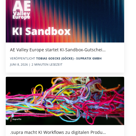
AE Valley Europe startet KI-Sandbox-Gutschei…
VERÖFFENTLICHT
TOBIAS GOECKE (GÖCKE) - SUPRATIX GMBH
JUNI 8, 2026 | 2 MINUTEN LESEZEIT
.supra macht KI Workflows zu digitalen Produ…