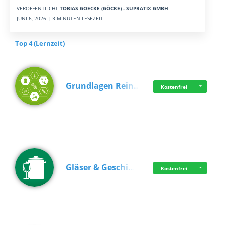
VERÖFFENTLICHT
TOBIAS GOECKE (GÖCKE) - SUPRATIX GMBH
JUNI 6, 2026 | 3 MINUTEN LESEZEIT
Top 4 (Lernzeit)
Grundlagen Rein…
Kostenfrei
Gläser & Geschi…
Kostenfrei