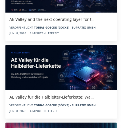
AE Valley and the next operating layer for t…
VERÖFFENTLICHT
TOBIAS GOECKE (GÖCKE) - SUPRATIX GMBH
JUNI 8, 2026 | 3 MINUTEN LESEZEIT
AE Valley für die Halbleiter-Lieferkette: Wa…
VERÖFFENTLICHT
TOBIAS GOECKE (GÖCKE) - SUPRATIX GMBH
JUNI 8, 2026 | 4 MINUTEN LESEZEIT