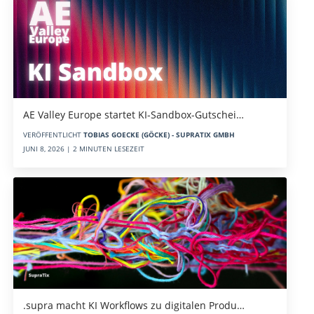
AE Valley Europe startet KI-Sandbox-Gutschei…
VERÖFFENTLICHT
TOBIAS GOECKE (GÖCKE) - SUPRATIX GMBH
JUNI 8, 2026 | 2 MINUTEN LESEZEIT
.supra macht KI Workflows zu digitalen Produ…