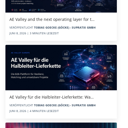
AE Valley and the next operating layer for t…
VERÖFFENTLICHT
TOBIAS GOECKE (GÖCKE) - SUPRATIX GMBH
JUNI 8, 2026 | 3 MINUTEN LESEZEIT
AE Valley für die Halbleiter-Lieferkette: Wa…
VERÖFFENTLICHT
TOBIAS GOECKE (GÖCKE) - SUPRATIX GMBH
JUNI 8, 2026 | 4 MINUTEN LESEZEIT