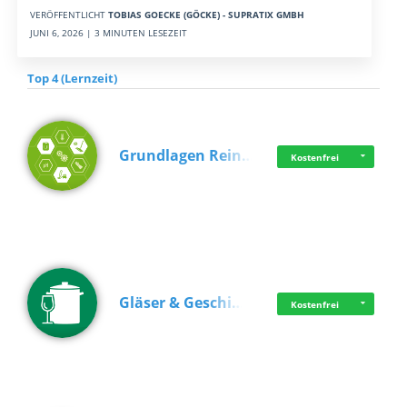
VERÖFFENTLICHT
TOBIAS GOECKE (GÖCKE) - SUPRATIX GMBH
JUNI 6, 2026 | 3 MINUTEN LESEZEIT
Top 4 (Lernzeit)
Grundlagen Rein…
Kostenfrei
Gläser & Geschi…
Kostenfrei