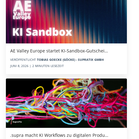
AE Valley Europe startet KI-Sandbox-Gutschei…
VERÖFFENTLICHT
TOBIAS GOECKE (GÖCKE) - SUPRATIX GMBH
JUNI 8, 2026 | 2 MINUTEN LESEZEIT
.supra macht KI Workflows zu digitalen Produ…