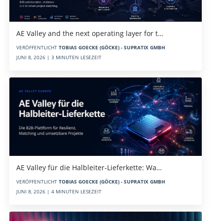
AE Valley and the next operating layer for t…
VERÖFFENTLICHT
TOBIAS GOECKE (GÖCKE) - SUPRATIX GMBH
JUNI 8, 2026 | 3 MINUTEN LESEZEIT
AE Valley für die Halbleiter-Lieferkette: Wa…
VERÖFFENTLICHT
TOBIAS GOECKE (GÖCKE) - SUPRATIX GMBH
JUNI 8, 2026 | 4 MINUTEN LESEZEIT