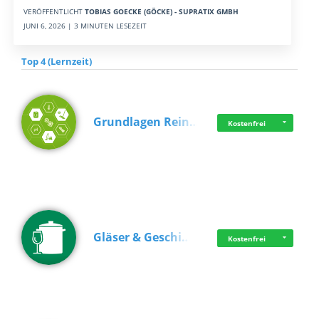
VERÖFFENTLICHT
TOBIAS GOECKE (GÖCKE) - SUPRATIX GMBH
JUNI 6, 2026 | 3 MINUTEN LESEZEIT
Top 4 (Lernzeit)
Grundlagen Rein…
Kostenfrei
Gläser & Geschi…
Kostenfrei