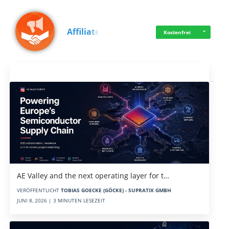
Affiliate
Kostenfrei
Aktuelles
AE Valley and the next operating layer for t…
VERÖFFENTLICHT
TOBIAS GOECKE (GÖCKE) - SUPRATIX GMBH
JUNI 8, 2026 | 3 MINUTEN LESEZEIT