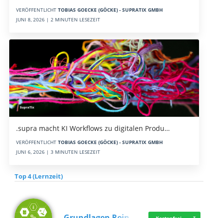
VERÖFFENTLICHT
TOBIAS GOECKE (GÖCKE) - SUPRATIX GMBH
JUNI 8, 2026 | 2 MINUTEN LESEZEIT
.supra macht KI Workflows zu digitalen Produ…
VERÖFFENTLICHT
TOBIAS GOECKE (GÖCKE) - SUPRATIX GMBH
JUNI 6, 2026 | 3 MINUTEN LESEZEIT
Top 4 (Lernzeit)
Grundlagen Rein…