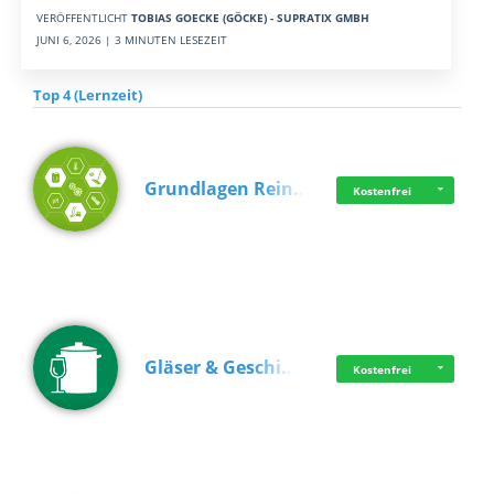
VERÖFFENTLICHT
TOBIAS GOECKE (GÖCKE) - SUPRATIX GMBH
JUNI 6, 2026 | 3 MINUTEN LESEZEIT
Top 4 (Lernzeit)
Grundlagen Rein…
Kostenfrei
Gläser & Geschi…
Kostenfrei