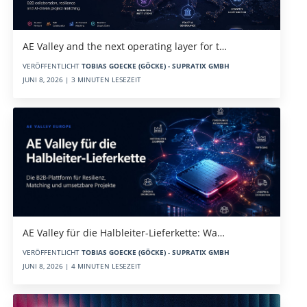
AE Valley and the next operating layer for t…
VERÖFFENTLICHT
TOBIAS GOECKE (GÖCKE) - SUPRATIX GMBH
JUNI 8, 2026 | 3 MINUTEN LESEZEIT
AE Valley für die Halbleiter-Lieferkette: Wa…
VERÖFFENTLICHT
TOBIAS GOECKE (GÖCKE) - SUPRATIX GMBH
JUNI 8, 2026 | 4 MINUTEN LESEZEIT