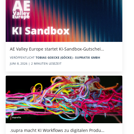
AE Valley Europe startet KI-Sandbox-Gutschei…
VERÖFFENTLICHT
TOBIAS GOECKE (GÖCKE) - SUPRATIX GMBH
JUNI 8, 2026 | 2 MINUTEN LESEZEIT
.supra macht KI Workflows zu digitalen Produ…