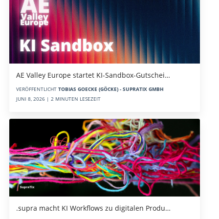
AE Valley Europe startet KI-Sandbox-Gutschei…
VERÖFFENTLICHT
TOBIAS GOECKE (GÖCKE) - SUPRATIX GMBH
JUNI 8, 2026 | 2 MINUTEN LESEZEIT
.supra macht KI Workflows zu digitalen Produ…