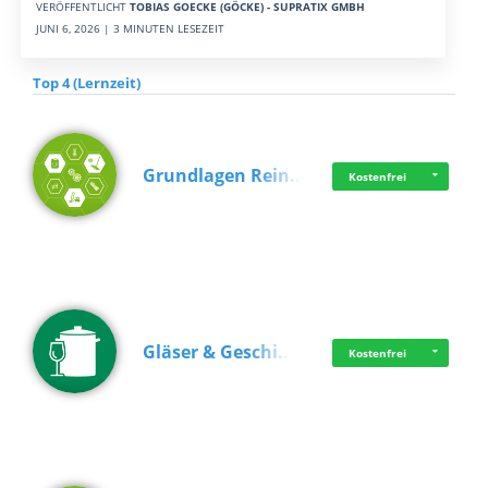
VERÖFFENTLICHT
TOBIAS GOECKE (GÖCKE) - SUPRATIX GMBH
JUNI 6, 2026 | 3 MINUTEN LESEZEIT
Top 4 (Lernzeit)
Grundlagen Rein…
Kostenfrei
Gläser & Geschi…
Kostenfrei