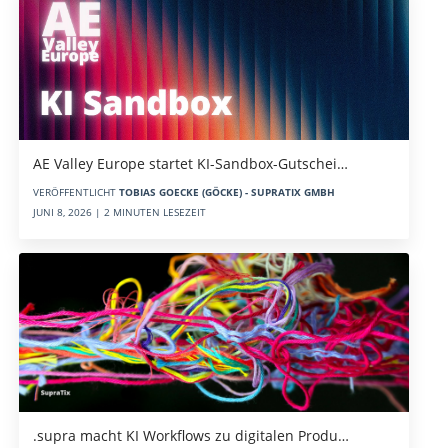
AE Valley Europe startet KI-Sandbox-Gutschei…
VERÖFFENTLICHT
TOBIAS GOECKE (GÖCKE) - SUPRATIX GMBH
JUNI 8, 2026 | 2 MINUTEN LESEZEIT
.supra macht KI Workflows zu digitalen Produ…