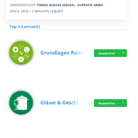
VERÖFFENTLICHT
TOBIAS GOECKE (GÖCKE) - SUPRATIX GMBH
JUNI 6, 2026 | 3 MINUTEN LESEZEIT
Top 4 (Lernzeit)
Grundlagen Rein…
Kostenfrei
Gläser & Geschi…
Kostenfrei