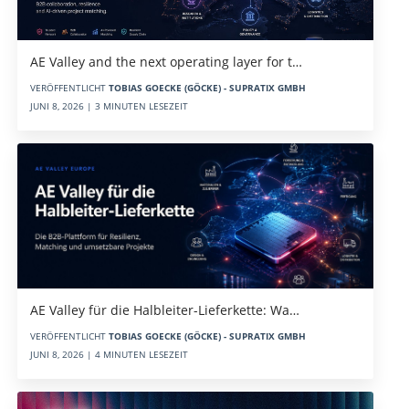
AE Valley and the next operating layer for t…
VERÖFFENTLICHT
TOBIAS GOECKE (GÖCKE) - SUPRATIX GMBH
JUNI 8, 2026 | 3 MINUTEN LESEZEIT
AE Valley für die Halbleiter-Lieferkette: Wa…
VERÖFFENTLICHT
TOBIAS GOECKE (GÖCKE) - SUPRATIX GMBH
JUNI 8, 2026 | 4 MINUTEN LESEZEIT