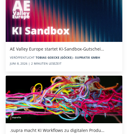
AE Valley Europe startet KI-Sandbox-Gutschei…
VERÖFFENTLICHT
TOBIAS GOECKE (GÖCKE) - SUPRATIX GMBH
JUNI 8, 2026 | 2 MINUTEN LESEZEIT
.supra macht KI Workflows zu digitalen Produ…