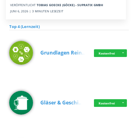
VERÖFFENTLICHT
TOBIAS GOECKE (GÖCKE) - SUPRATIX GMBH
JUNI 6, 2026 | 3 MINUTEN LESEZEIT
Top 4 (Lernzeit)
Grundlagen Rein…
Kostenfrei
Gläser & Geschi…
Kostenfrei