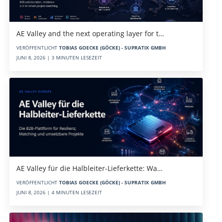
AE Valley and the next operating layer for t…
VERÖFFENTLICHT
TOBIAS GOECKE (GÖCKE) - SUPRATIX GMBH
JUNI 8, 2026 | 3 MINUTEN LESEZEIT
AE Valley für die Halbleiter-Lieferkette: Wa…
VERÖFFENTLICHT
TOBIAS GOECKE (GÖCKE) - SUPRATIX GMBH
JUNI 8, 2026 | 4 MINUTEN LESEZEIT