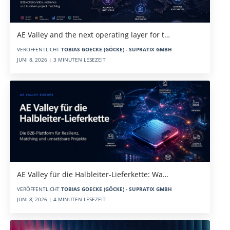
AE Valley and the next operating layer for t…
VERÖFFENTLICHT
TOBIAS GOECKE (GÖCKE) - SUPRATIX GMBH
JUNI 8, 2026 | 3 MINUTEN LESEZEIT
AE Valley für die Halbleiter-Lieferkette: Wa…
VERÖFFENTLICHT
TOBIAS GOECKE (GÖCKE) - SUPRATIX GMBH
JUNI 8, 2026 | 4 MINUTEN LESEZEIT