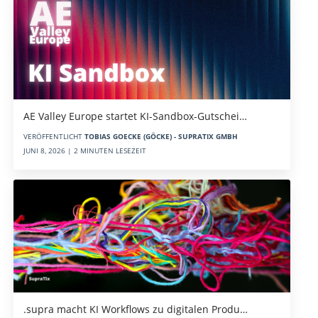
AE Valley Europe startet KI-Sandbox-Gutschei…
VERÖFFENTLICHT
TOBIAS GOECKE (GÖCKE) - SUPRATIX GMBH
JUNI 8, 2026 | 2 MINUTEN LESEZEIT
.supra macht KI Workflows zu digitalen Produ…