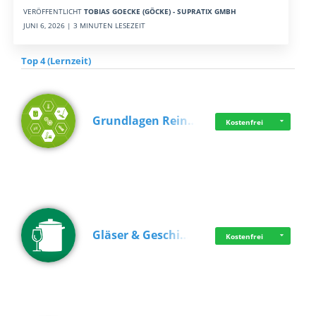
VERÖFFENTLICHT
TOBIAS GOECKE (GÖCKE) - SUPRATIX GMBH
JUNI 6, 2026 | 3 MINUTEN LESEZEIT
Top 4 (Lernzeit)
Grundlagen Rein…
Kostenfrei
Gläser & Geschi…
Kostenfrei