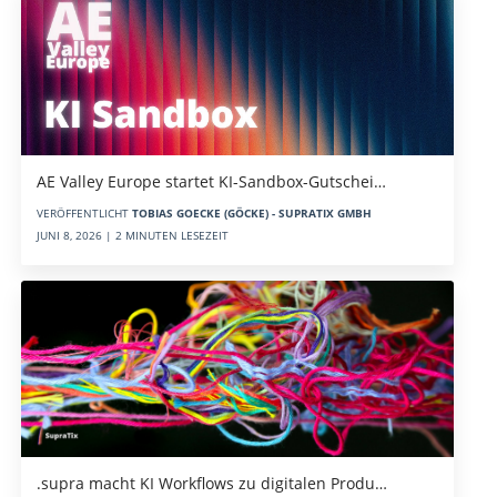
AE Valley Europe startet KI-Sandbox-Gutschei…
VERÖFFENTLICHT
TOBIAS GOECKE (GÖCKE) - SUPRATIX GMBH
JUNI 8, 2026 | 2 MINUTEN LESEZEIT
.supra macht KI Workflows zu digitalen Produ…