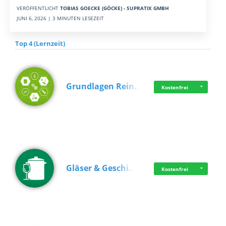
VERÖFFENTLICHT
TOBIAS GOECKE (GÖCKE) - SUPRATIX GMBH
JUNI 6, 2026 | 3 MINUTEN LESEZEIT
Top 4 (Lernzeit)
Grundlagen Rein…
Kostenfrei
Gläser & Geschi…
Kostenfrei