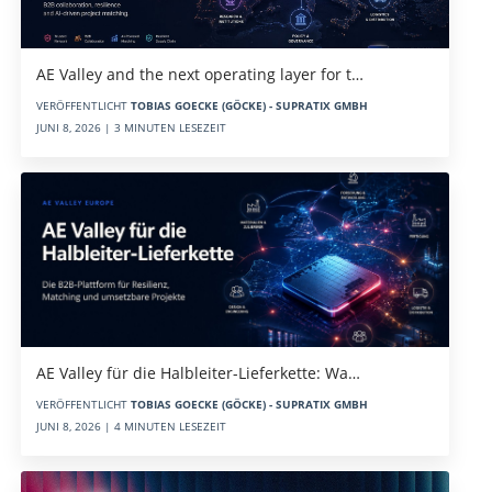
AE Valley and the next operating layer for t…
VERÖFFENTLICHT
TOBIAS GOECKE (GÖCKE) - SUPRATIX GMBH
JUNI 8, 2026 | 3 MINUTEN LESEZEIT
AE Valley für die Halbleiter-Lieferkette: Wa…
VERÖFFENTLICHT
TOBIAS GOECKE (GÖCKE) - SUPRATIX GMBH
JUNI 8, 2026 | 4 MINUTEN LESEZEIT