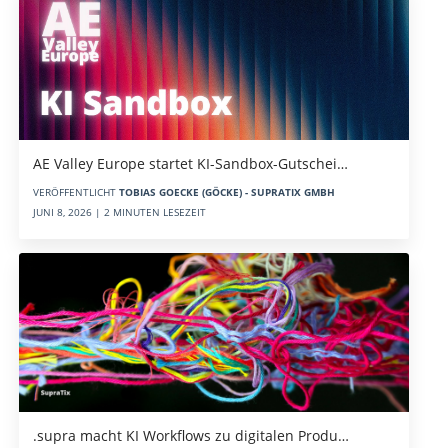
AE Valley Europe startet KI-Sandbox-Gutschei…
VERÖFFENTLICHT
TOBIAS GOECKE (GÖCKE) - SUPRATIX GMBH
JUNI 8, 2026 | 2 MINUTEN LESEZEIT
.supra macht KI Workflows zu digitalen Produ…