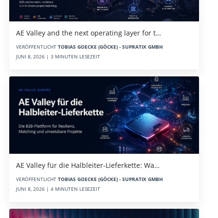
AE Valley and the next operating layer for t…
VERÖFFENTLICHT
TOBIAS GOECKE (GÖCKE) - SUPRATIX GMBH
JUNI 8, 2026 | 3 MINUTEN LESEZEIT
AE Valley für die Halbleiter-Lieferkette: Wa…
VERÖFFENTLICHT
TOBIAS GOECKE (GÖCKE) - SUPRATIX GMBH
JUNI 8, 2026 | 4 MINUTEN LESEZEIT