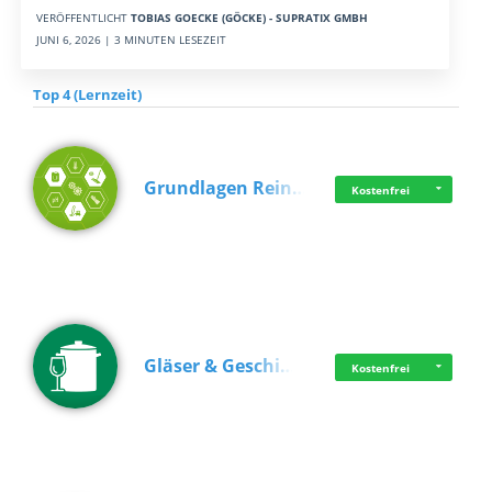
VERÖFFENTLICHT
TOBIAS GOECKE (GÖCKE) - SUPRATIX GMBH
JUNI 6, 2026 | 3 MINUTEN LESEZEIT
Top 4 (Lernzeit)
Grundlagen Rein…
Kostenfrei
Gläser & Geschi…
Kostenfrei