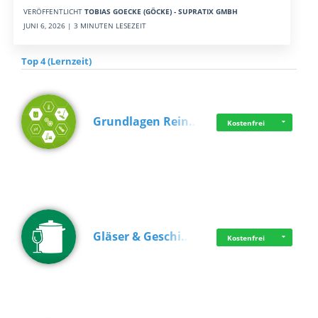
VERÖFFENTLICHT
TOBIAS GOECKE (GÖCKE) - SUPRATIX GMBH
JUNI 6, 2026 | 3 MINUTEN LESEZEIT
Top 4 (Lernzeit)
Grundlagen Rein…
Kostenfrei
Gläser & Geschi…
Kostenfrei