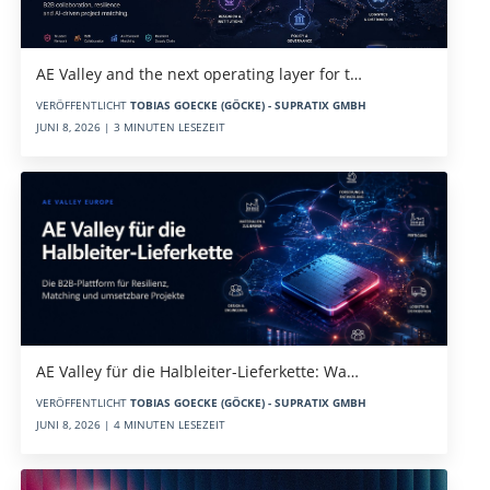
AE Valley and the next operating layer for t…
VERÖFFENTLICHT
TOBIAS GOECKE (GÖCKE) - SUPRATIX GMBH
JUNI 8, 2026 | 3 MINUTEN LESEZEIT
AE Valley für die Halbleiter-Lieferkette: Wa…
VERÖFFENTLICHT
TOBIAS GOECKE (GÖCKE) - SUPRATIX GMBH
JUNI 8, 2026 | 4 MINUTEN LESEZEIT