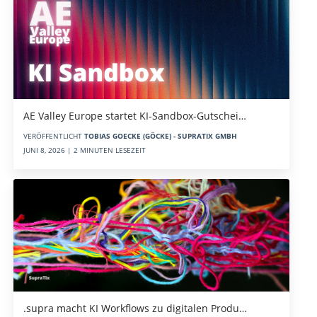
AE Valley Europe startet KI-Sandbox-Gutschei…
VERÖFFENTLICHT
TOBIAS GOECKE (GÖCKE) - SUPRATIX GMBH
JUNI 8, 2026 | 2 MINUTEN LESEZEIT
.supra macht KI Workflows zu digitalen Produ…