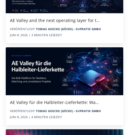
AE Valley and the next operating layer for t…
VERÖFFENTLICHT
TOBIAS GOECKE (GÖCKE) - SUPRATIX GMBH
JUNI 8, 2026 | 3 MINUTEN LESEZEIT
AE Valley für die Halbleiter-Lieferkette: Wa…
VERÖFFENTLICHT
TOBIAS GOECKE (GÖCKE) - SUPRATIX GMBH
JUNI 8, 2026 | 4 MINUTEN LESEZEIT