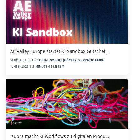
AE Valley Europe startet KI-Sandbox-Gutschei…
VERÖFFENTLICHT
TOBIAS GOECKE (GÖCKE) - SUPRATIX GMBH
JUNI 8, 2026 | 2 MINUTEN LESEZEIT
.supra macht KI Workflows zu digitalen Produ…