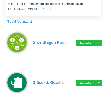
VERÖFFENTLICHT
TOBIAS GOECKE (GÖCKE) - SUPRATIX GMBH
JUNI 6, 2026 | 3 MINUTEN LESEZEIT
Top 4 (Lernzeit)
Grundlagen Rein…
Kostenfrei
Gläser & Geschi…
Kostenfrei