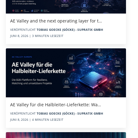
AE Valley and the next operating layer for t…
VERÖFFENTLICHT
TOBIAS GOECKE (GÖCKE) - SUPRATIX GMBH
JUNI 8, 2026 | 3 MINUTEN LESEZEIT
AE Valley für die Halbleiter-Lieferkette: Wa…
VERÖFFENTLICHT
TOBIAS GOECKE (GÖCKE) - SUPRATIX GMBH
JUNI 8, 2026 | 4 MINUTEN LESEZEIT