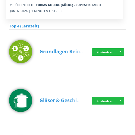
VERÖFFENTLICHT
TOBIAS GOECKE (GÖCKE) - SUPRATIX GMBH
JUNI 6, 2026 | 3 MINUTEN LESEZEIT
Top 4 (Lernzeit)
Grundlagen Rein…
Kostenfrei
Gläser & Geschi…
Kostenfrei