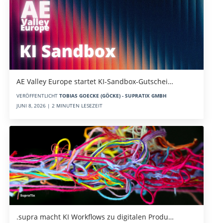
AE Valley Europe startet KI-Sandbox-Gutschei…
VERÖFFENTLICHT
TOBIAS GOECKE (GÖCKE) - SUPRATIX GMBH
JUNI 8, 2026 | 2 MINUTEN LESEZEIT
.supra macht KI Workflows zu digitalen Produ…