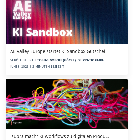
AE Valley Europe startet KI-Sandbox-Gutschei…
VERÖFFENTLICHT
TOBIAS GOECKE (GÖCKE) - SUPRATIX GMBH
JUNI 8, 2026 | 2 MINUTEN LESEZEIT
.supra macht KI Workflows zu digitalen Produ…