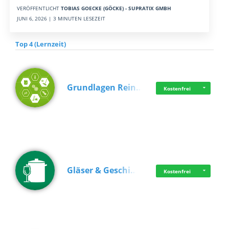
VERÖFFENTLICHT
TOBIAS GOECKE (GÖCKE) - SUPRATIX GMBH
JUNI 6, 2026 | 3 MINUTEN LESEZEIT
Top 4 (Lernzeit)
Grundlagen Rein…
Kostenfrei
Gläser & Geschi…
Kostenfrei