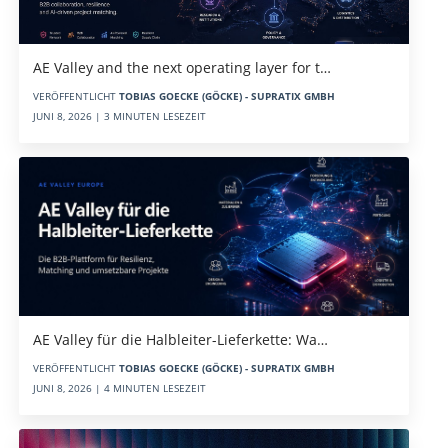
AE Valley and the next operating layer for t…
VERÖFFENTLICHT
TOBIAS GOECKE (GÖCKE) - SUPRATIX GMBH
JUNI 8, 2026 | 3 MINUTEN LESEZEIT
AE Valley für die Halbleiter-Lieferkette: Wa…
VERÖFFENTLICHT
TOBIAS GOECKE (GÖCKE) - SUPRATIX GMBH
JUNI 8, 2026 | 4 MINUTEN LESEZEIT