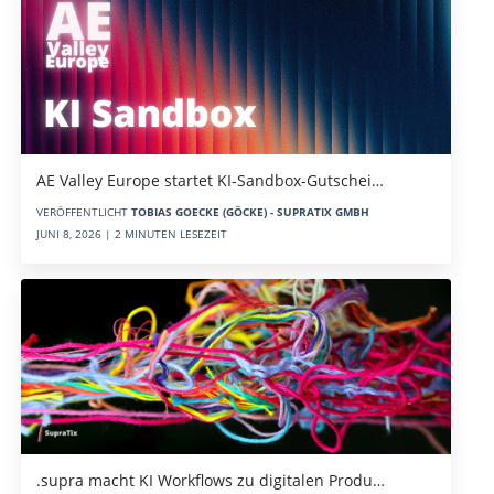
AE Valley Europe startet KI-Sandbox-Gutschei…
VERÖFFENTLICHT
TOBIAS GOECKE (GÖCKE) - SUPRATIX GMBH
JUNI 8, 2026 | 2 MINUTEN LESEZEIT
.supra macht KI Workflows zu digitalen Produ…