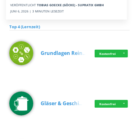
VERÖFFENTLICHT
TOBIAS GOECKE (GÖCKE) - SUPRATIX GMBH
JUNI 6, 2026 | 3 MINUTEN LESEZEIT
Top 4 (Lernzeit)
Grundlagen Rein…
Kostenfrei
Gläser & Geschi…
Kostenfrei