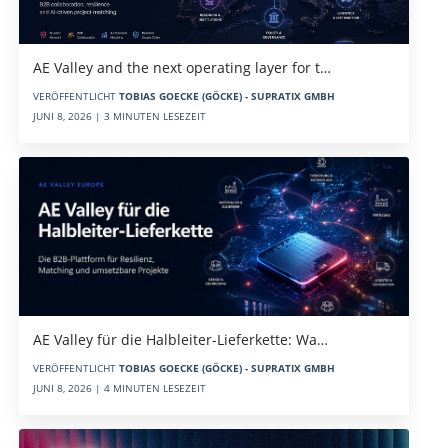
AE Valley and the next operating layer for t…
VERÖFFENTLICHT
TOBIAS GOECKE (GÖCKE) - SUPRATIX GMBH
JUNI 8, 2026 | 3 MINUTEN LESEZEIT
AE Valley für die Halbleiter-Lieferkette: Wa…
VERÖFFENTLICHT
TOBIAS GOECKE (GÖCKE) - SUPRATIX GMBH
JUNI 8, 2026 | 4 MINUTEN LESEZEIT