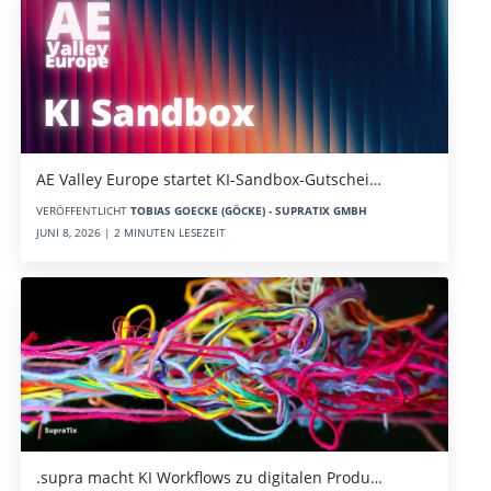
AE Valley Europe startet KI-Sandbox-Gutschei…
VERÖFFENTLICHT
TOBIAS GOECKE (GÖCKE) - SUPRATIX GMBH
JUNI 8, 2026 | 2 MINUTEN LESEZEIT
.supra macht KI Workflows zu digitalen Produ…