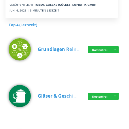
VERÖFFENTLICHT
TOBIAS GOECKE (GÖCKE) - SUPRATIX GMBH
JUNI 6, 2026 | 3 MINUTEN LESEZEIT
Top 4 (Lernzeit)
Grundlagen Rein…
Kostenfrei
Gläser & Geschi…
Kostenfrei