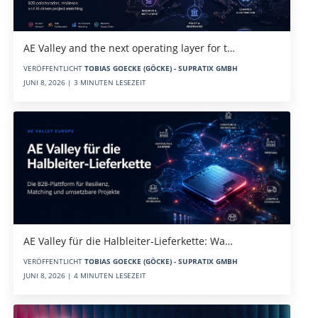
AE Valley and the next operating layer for t…
VERÖFFENTLICHT
TOBIAS GOECKE (GÖCKE) - SUPRATIX GMBH
JUNI 8, 2026 | 3 MINUTEN LESEZEIT
AE Valley für die Halbleiter-Lieferkette: Wa…
VERÖFFENTLICHT
TOBIAS GOECKE (GÖCKE) - SUPRATIX GMBH
JUNI 8, 2026 | 4 MINUTEN LESEZEIT