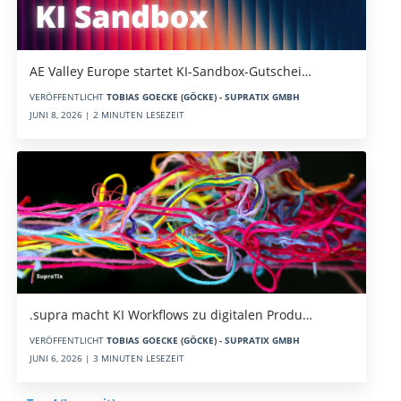
AE Valley Europe startet KI-Sandbox-Gutschei…
VERÖFFENTLICHT
TOBIAS GOECKE (GÖCKE) - SUPRATIX GMBH
JUNI 8, 2026 | 2 MINUTEN LESEZEIT
.supra macht KI Workflows zu digitalen Produ…
VERÖFFENTLICHT
TOBIAS GOECKE (GÖCKE) - SUPRATIX GMBH
JUNI 6, 2026 | 3 MINUTEN LESEZEIT