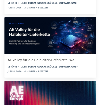
VERÖFFENTLICHT
TOBIAS GOECKE (GÖCKE) - SUPRATIX GMBH
JUNI 8, 2026 | 3 MINUTEN LESEZEIT
AE Valley für die Halbleiter-Lieferkette: Wa…
VERÖFFENTLICHT
TOBIAS GOECKE (GÖCKE) - SUPRATIX GMBH
JUNI 8, 2026 | 4 MINUTEN LESEZEIT