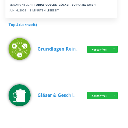
VERÖFFENTLICHT
TOBIAS GOECKE (GÖCKE) - SUPRATIX GMBH
JUNI 6, 2026 | 3 MINUTEN LESEZEIT
Top 4 (Lernzeit)
Grundlagen Rein…
Kostenfrei
Gläser & Geschi…
Kostenfrei