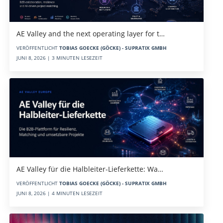
AE Valley and the next operating layer for t…
VERÖFFENTLICHT
TOBIAS GOECKE (GÖCKE) - SUPRATIX GMBH
JUNI 8, 2026 | 3 MINUTEN LESEZEIT
AE Valley für die Halbleiter-Lieferkette: Wa…
VERÖFFENTLICHT
TOBIAS GOECKE (GÖCKE) - SUPRATIX GMBH
JUNI 8, 2026 | 4 MINUTEN LESEZEIT