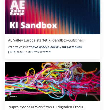
AE Valley Europe startet KI-Sandbox-Gutschei…
VERÖFFENTLICHT
TOBIAS GOECKE (GÖCKE) - SUPRATIX GMBH
JUNI 8, 2026 | 2 MINUTEN LESEZEIT
.supra macht KI Workflows zu digitalen Produ…