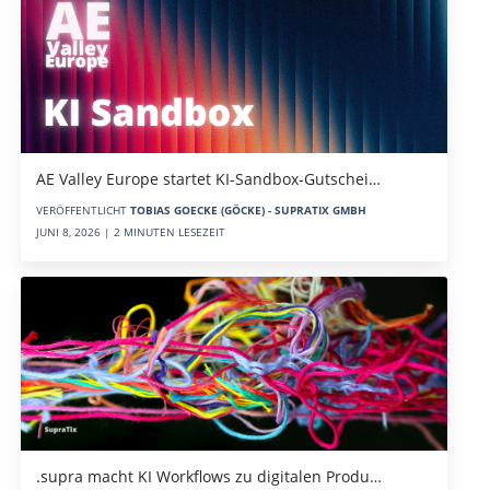
AE Valley Europe startet KI-Sandbox-Gutschei…
VERÖFFENTLICHT
TOBIAS GOECKE (GÖCKE) - SUPRATIX GMBH
JUNI 8, 2026 | 2 MINUTEN LESEZEIT
.supra macht KI Workflows zu digitalen Produ…