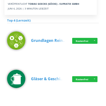
VERÖFFENTLICHT
TOBIAS GOECKE (GÖCKE) - SUPRATIX GMBH
JUNI 6, 2026 | 3 MINUTEN LESEZEIT
Top 4 (Lernzeit)
Grundlagen Rein…
Kostenfrei
Gläser & Geschi…
Kostenfrei