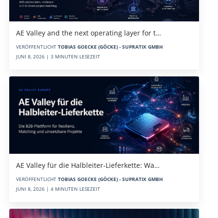
AE Valley and the next operating layer for t…
VERÖFFENTLICHT
TOBIAS GOECKE (GÖCKE) - SUPRATIX GMBH
JUNI 8, 2026 | 3 MINUTEN LESEZEIT
AE Valley für die Halbleiter-Lieferkette: Wa…
VERÖFFENTLICHT
TOBIAS GOECKE (GÖCKE) - SUPRATIX GMBH
JUNI 8, 2026 | 4 MINUTEN LESEZEIT