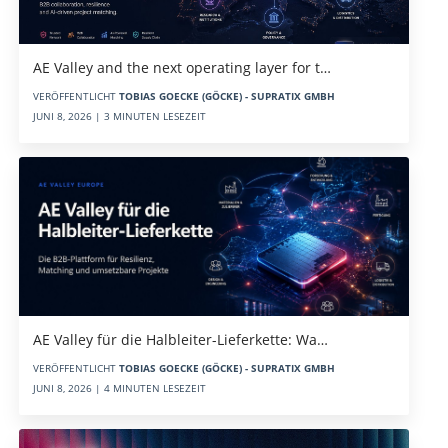
AE Valley and the next operating layer for t…
VERÖFFENTLICHT
TOBIAS GOECKE (GÖCKE) - SUPRATIX GMBH
JUNI 8, 2026 | 3 MINUTEN LESEZEIT
AE Valley für die Halbleiter-Lieferkette: Wa…
VERÖFFENTLICHT
TOBIAS GOECKE (GÖCKE) - SUPRATIX GMBH
JUNI 8, 2026 | 4 MINUTEN LESEZEIT