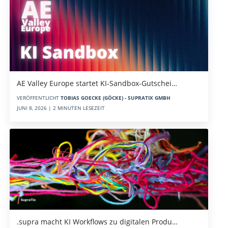
AE Valley Europe startet KI-Sandbox-Gutschei…
VERÖFFENTLICHT
TOBIAS GOECKE (GÖCKE) - SUPRATIX GMBH
JUNI 8, 2026 | 2 MINUTEN LESEZEIT
.supra macht KI Workflows zu digitalen Produ…