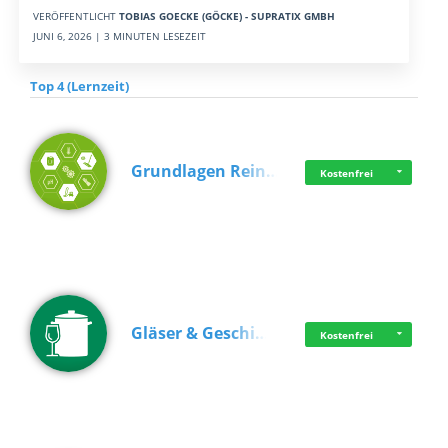
VERÖFFENTLICHT
TOBIAS GOECKE (GÖCKE) - SUPRATIX GMBH
JUNI 6, 2026 | 3 MINUTEN LESEZEIT
Top 4 (Lernzeit)
Grundlagen Rein…
Kostenfrei
Gläser & Geschi…
Kostenfrei