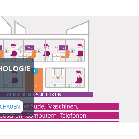
HOLOGIE
CHAUEN