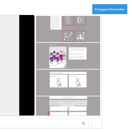
Einloggen/Anmelden