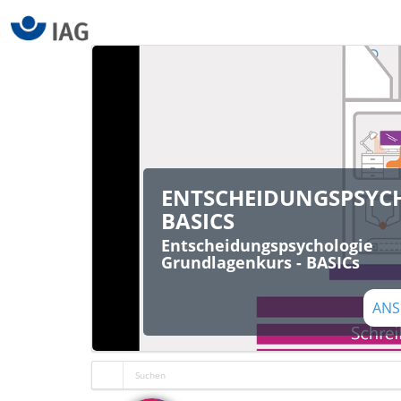
ENTSCHEIDUNGSPSYC
BASICS
Entscheidungspsychologie
Grundlagenkurs - BASICs
ANS