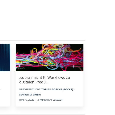
.supra macht KI Workflows zu
digitalen Produ…
-
VERÖFFENTLICHT
TOBIAS GOECKE (GÖCKE) -
SUPRATIX GMBH
JUNI 6, 2026 | 3 MINUTEN LESEZEIT