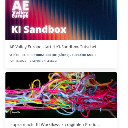
AE Valley Europe startet KI-Sandbox-Gutschei…
VERÖFFENTLICHT
TOBIAS GOECKE (GÖCKE) - SUPRATIX GMBH
JUNI 8, 2026 | 2 MINUTEN LESEZEIT
.supra macht KI Workflows zu digitalen Produ…