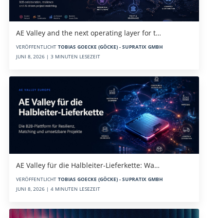
AE Valley and the next operating layer for t…
VERÖFFENTLICHT
TOBIAS GOECKE (GÖCKE) - SUPRATIX GMBH
JUNI 8, 2026 | 3 MINUTEN LESEZEIT
AE Valley für die Halbleiter-Lieferkette: Wa…
VERÖFFENTLICHT
TOBIAS GOECKE (GÖCKE) - SUPRATIX GMBH
JUNI 8, 2026 | 4 MINUTEN LESEZEIT