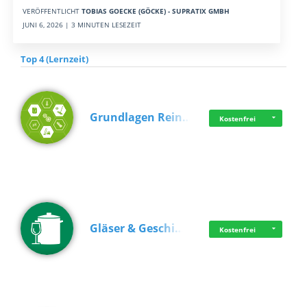
VERÖFFENTLICHT
TOBIAS GOECKE (GÖCKE) - SUPRATIX GMBH
JUNI 6, 2026 | 3 MINUTEN LESEZEIT
Top 4 (Lernzeit)
Grundlagen Rein…
Kostenfrei
Gläser & Geschi…
Kostenfrei